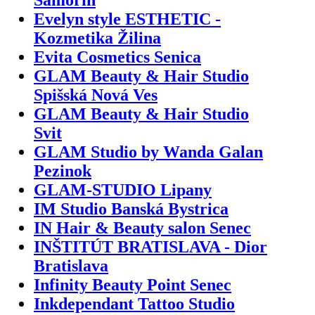
Evelyn style ESTHETIC -
Kozmetika Žilina
Evita Cosmetics Senica
GLAM Beauty & Hair Studio
Spišská Nová Ves
GLAM Beauty & Hair Studio
Svit
GLAM Studio by Wanda Galan
Pezinok
GLAM-STUDIO Lipany
IM Studio Banská Bystrica
IN Hair & Beauty salon Senec
INŠTITÚT BRATISLAVA - Dior
Bratislava
Infinity Beauty Point Senec
Inkdependant Tattoo Studio