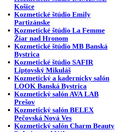
Košice
Kozmetické štúdio Emily
Partizánske
Kozmetické štúdio La Femme
Žiar nad Hronom
Kozmetické štúdio MB Banská
Bystrica
Kozmetické štúdio SAFIR
Liptovský Mikuláš
Kozmetický a kadernícky salón
LOOK Banská Bystrica
Kozmetický salón AVA LAB
Prešov
Kozmetický salón BELEX
Pečovská Nová Ves
Kozmetický salón Charm Beauty