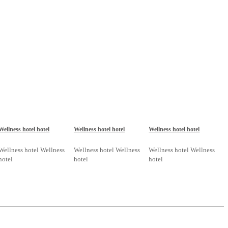
Wellness hotel hotel
Wellness hotel hotel
Wellness hotel hotel
Wellness hotel Wellness
Wellness hotel Wellness
Wellness hotel Wellness
hotel
hotel
hotel