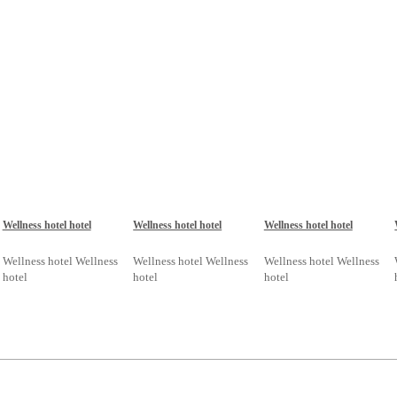
Wellness hotel hotel
Wellness hotel hotel
Wellness hotel hotel
Wellness hotel Wellness
Wellness hotel Wellness
Wellness hotel Wellness
hotel
hotel
hotel