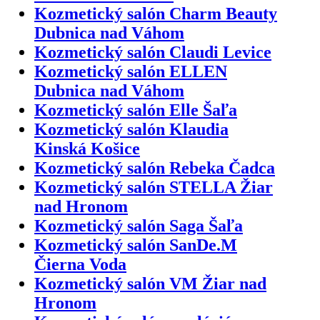
Kozmetický salón Charm Beauty
Dubnica nad Váhom
Kozmetický salón Claudi Levice
Kozmetický salón ELLEN
Dubnica nad Váhom
Kozmetický salón Elle Šaľa
Kozmetický salón Klaudia
Kinská Košice
Kozmetický salón Rebeka Čadca
Kozmetický salón STELLA Žiar
nad Hronom
Kozmetický salón Saga Šaľa
Kozmetický salón SanDe.M
Čierna Voda
Kozmetický salón VM Žiar nad
Hronom