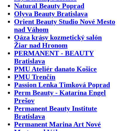
Natural Beauty Poprad
Olyva Beauty Bratislava
Orient Beauty Studio Nové Mesto
nad Váhom
Oáza krásy kozmetický salón
Žiar nad Hronom
PERMANENT - BEAUTY
Bratislava
PMU Ateliér danato Košice
PMU Trenčín
Passion Lenka Timková Poprad
Perm Beauty - Katarína Engel
Prešov
Permanent Beauty Institute
Bratislava
Permanent Marina Art Nové