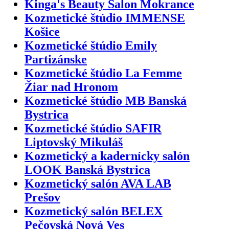
Kinga's Beauty Salon Mokrance
Kozmetické štúdio IMMENSE
Košice
Kozmetické štúdio Emily
Partizánske
Kozmetické štúdio La Femme
Žiar nad Hronom
Kozmetické štúdio MB Banská
Bystrica
Kozmetické štúdio SAFIR
Liptovský Mikuláš
Kozmetický a kadernícky salón
LOOK Banská Bystrica
Kozmetický salón AVA LAB
Prešov
Kozmetický salón BELEX
Pečovská Nová Ves